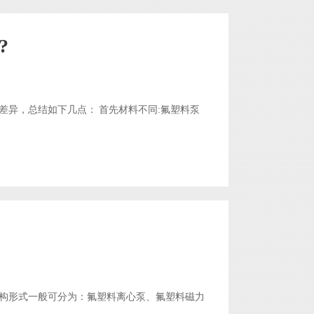
?
异，总结如下几点： 首先材料不同:氟塑料泵
构形式一般可分为：氟塑料离心泵、氟塑料磁力