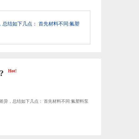
总结如下几点： 首先材料不同:氟塑
?
Hot!
异，总结如下几点： 首先材料不同:氟塑料泵