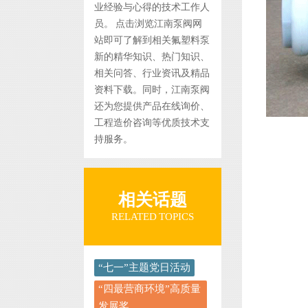
业经验与心得的技术工作人
员。 点击浏览江南泵阀网
站即可了解到相关氟塑料泵
新的精华知识、热门知识、
相关问答、行业资讯及精品
资料下载。同时，江南泵阀
还为您提供产品在线询价、
工程造价咨询等优质技术支
持服务。
相关话题
RELATED TOPICS
“七一”主题党日活动
“四最营商环境”高质量
发展奖