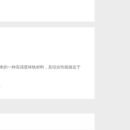
来的一种高强度铸铁材料，其综合性能接近于
情