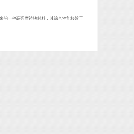
来的一种高强度铸铁材料，其综合性能接近于