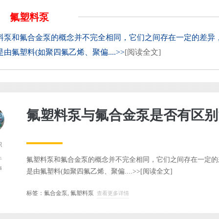
氟塑料泵
料泵和氟合金泵的概念并不完全相同，它们之间存在一定的差异，
由氟塑料(如聚四氟乙烯、聚偏....>>
[阅读全文]
氟塑料泵与氟合金泵是否有区别
识
氟塑料泵和氟合金泵的概念并不完全相同，它们之间存在一定的差
于
4
是由氟塑料(如聚四氟乙烯、聚偏....>>
[阅读全文]
标签：
氟合金泵
,
氟塑料泵
查看更多详情