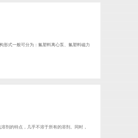
构形式一般可分为：氟塑料离心泵、氟塑料磁力
抗各种有机溶剂的特点，几乎不溶于所有的溶剂。同时，