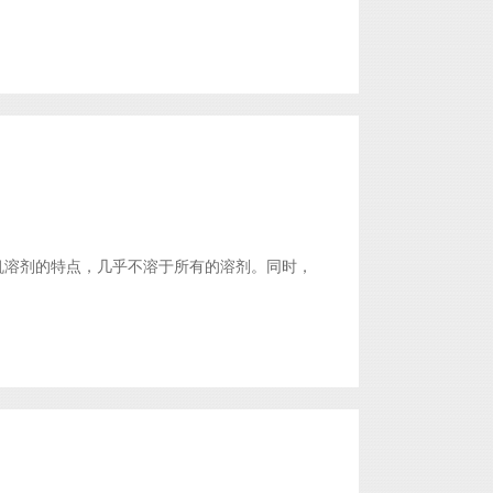
抗各种有机溶剂的特点，几乎不溶于所有的溶剂。同时，