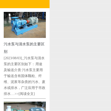
污水泵与清水泵的主要区
别
[2023/08/03]_污水泵与清水
泵的主要区别如下： 用途
及输送介质:污水泵主要用
于输送含有固体颗粒、纤
维、泥浆等杂质的污水、废
水或排水，广泛应用于市政
排水....>>
[阅读全文]