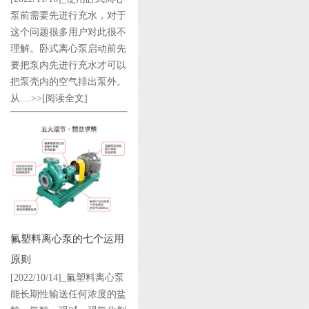
泵前需要先进行充水，对于
这个问题很多用户对此很不
理解。卧式离心泵启动前先
要把泵内先进行充水才可以
把泵壳内的空气排出泵外。
从....>>
[阅读全文]
氟塑料离心泵的七个运用
原则
[2022/10/14]_氟塑料离心泵
能长期性输送任何浓度的盐