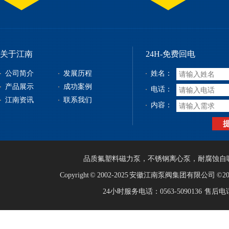
关于江南
24H-免费回电
公司简介
发展历程
姓名：
产品展示
成功案例
电话：
江南资讯
联系我们
内容：
品质
氟塑料磁力泵
，
不锈钢离心泵
，
耐腐蚀自
Copyright © 2002-2025 安徽江南泵阀集团有限公司 ©
24小时服务电话：0563-5090136 售后电话：