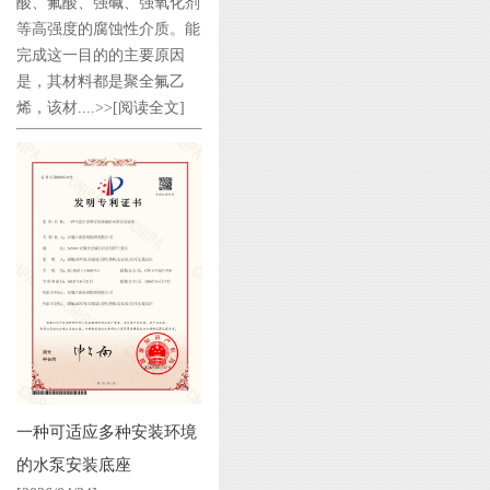
酸、氟酸、强碱、强氧化剂
等高强度的腐蚀性介质。能
完成这一目的的主要原因
是，其材料都是聚全氟乙
烯，该材....>>
[阅读全文]
一种可适应多种安装环境
的水泵安装底座