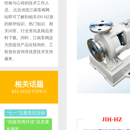
经验与心得的技术工作人
员。 点击浏览江南泵阀网
站即可了解到相关JIH-HZ新
的精华知识、热门知识、相
关问答、行业资讯及精品资
料下载。同时，江南泵阀还
为您提供产品在线询价、工
程造价咨询等优质技术支持
服务。
相关话题
RELATED TOPICS
“七一”主题党日活动
JIH-HZ
“四最营商环境”高质量
发展奖