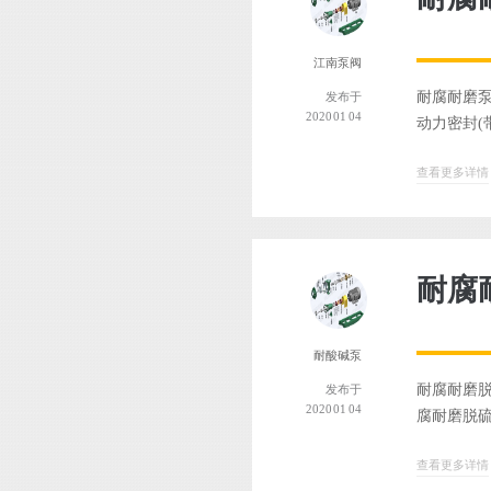
江南泵阀
耐腐耐磨泵
发布于
2020 01 04
动力密封(
查看更多详情
耐腐
耐酸碱泵
耐腐耐磨脱
发布于
2020 01 04
腐耐磨脱硫
查看更多详情