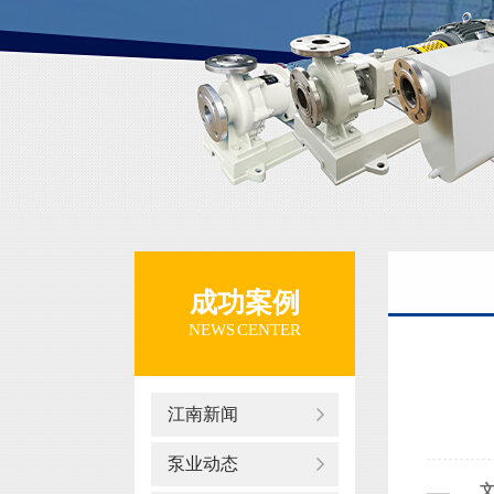
成功案例
NEWS CENTER
江南新闻
泵业动态