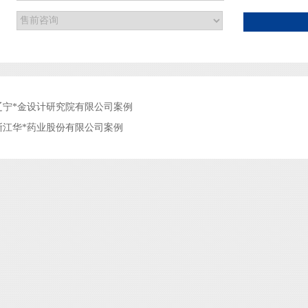
：
辽宁*金设计研究院有限公司案例
浙江华*药业股份有限公司案例