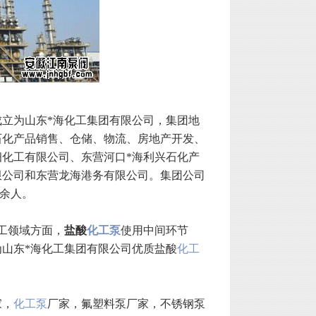
准成立为山东*海化工集团有限公司，集团地
石化产品销售、仓储、物流、房地产开发、
细化工有限公司、东营河口*海利兴石化产
限公司和东营龙海港务有限公司。集团公司
0余人。
工领域方面，
盐酸
化工泵
使用中间环节
山东*海化工集团有限公司优质盐酸
化工
家，
化工泵
厂家，氟塑料泵厂家，不锈钢泵