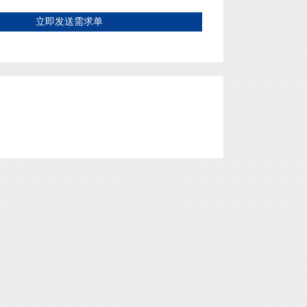
立即发送需求单