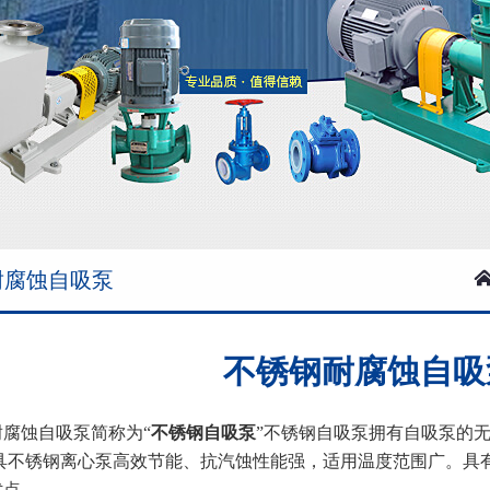
耐腐蚀自吸泵
不锈钢耐腐蚀自吸
耐腐蚀自吸泵简称为“
不锈钢自吸泵
”不锈钢自吸泵拥有自吸泵的
兼具不锈钢离心泵高效节能、抗汽蚀性能强，适用温度范围广。具
优点。