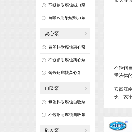
不锈钢耐腐蚀磁力泵
自吸式耐酸碱磁力泵
离心泵
氟塑料耐腐蚀离心泵
不锈钢耐腐蚀离心泵
不锈钢
铸铁耐腐蚀离心泵
重液体
自吸泵
安徽江
长，效
氟塑料耐腐蚀自吸泵
不锈钢耐腐蚀自吸泵
砂浆泵