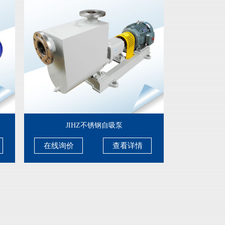
JIHZ不锈钢自吸泵
在线询价
查看详情