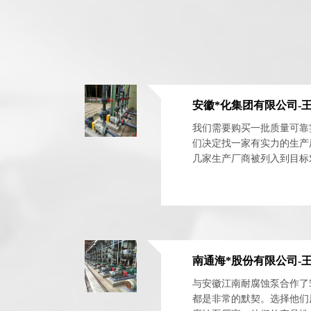
安徽*化集团有限公司-
我们需要购买一批质量可靠
们决定找一家有实力的生产
几家生产厂商被列入到目标对象
南通海*股份有限公司-
与安徽江南耐腐蚀泵合作了
都是非常的默契。选择他们