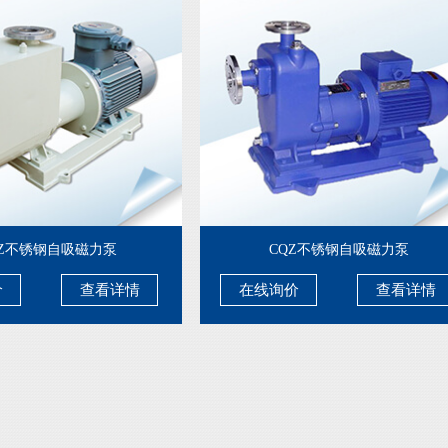
CZ不锈钢自吸磁力泵
CQZ不锈钢自吸磁力泵
价
查看详情
在线询价
查看详情