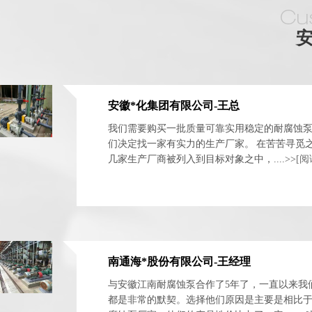
安徽*化集团有限公司-王总
我们需要购买一批质量可靠实用稳定的耐腐蚀
们决定找一家有实力的生产厂家。 在苦苦寻觅
几家生产厂商被列入到目标对象之中，....>>
[阅
南通海*股份有限公司-王经理
与安徽江南耐腐蚀泵合作了5年了，一直以来我
都是非常的默契。选择他们原因是主要是相比