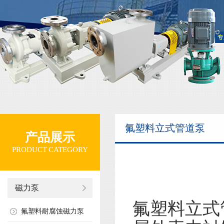
氟塑料立式管道泵
产品展示
PRODUCT CATEGORY
磁力泵
氟塑料立式
氟塑料耐腐蚀磁力泵