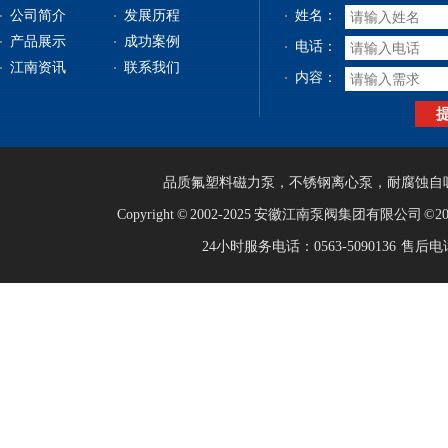
公司简介
发展历程
姓名：
产品展示
成功案例
电话：
江南资讯
联系我们
内容：
品质
氟塑料磁力泵
，
不锈钢离心泵
，
耐腐蚀自
Copyright © 2002-2025 安徽江南泵阀集团有限公司 ©
24小时服务电话：0563-5090136 售后电话：