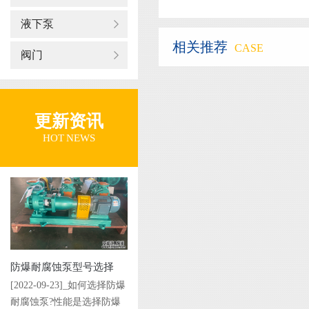
液下泵
相关推荐
CASE
阀门
更新资讯
HOT NEWS
防爆耐腐蚀泵型号选择
[2022-09-23]_如何选择防爆
耐腐蚀泵?性能是选择防爆