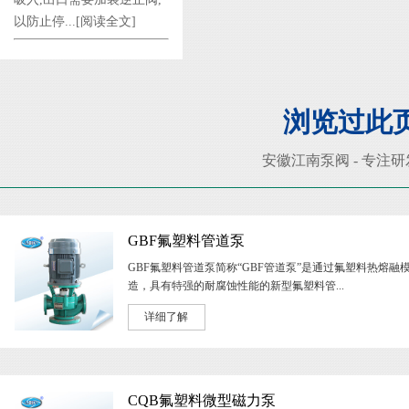
以防止停...
[阅读全文]
浏览过此
安徽江南泵阀 - 专注
GBF氟塑料管道泵
GBF氟塑料管道泵简称“GBF管道泵”是通过氟塑料热熔融
造，具有特强的耐腐蚀性能的新型氟塑料管...
详细了解
CQB氟塑料微型磁力泵