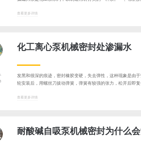
查看更多详情
化工离心泵机械密封处渗漏水
发黑和很深的痕迹，密封橡胶变硬，失去弹性，这种现象是由于
于
3
轮安装后，用螺丝刀拔动弹簧，弹簧有较强的张力，松开后即复位，
查看更多详情
耐酸碱自吸泵机械密封为什么会