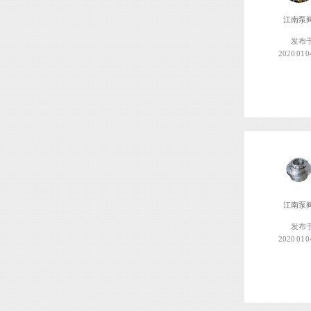
江南泵
发布
2020 01 0
江南泵
发布
2020 01 0