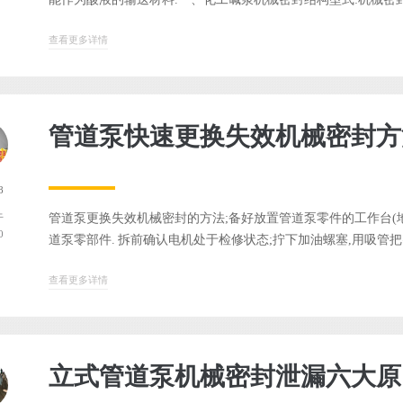
查看更多详情
管道泵快速更换失效机械密封
8
管道泵更换失效机械密封的方法;备好放置管道泵零件的工作台(地
于
0
道泵零部件. 拆前确认电机处于检修状态;拧下加油螺塞,用吸管把密
查看更多详情
立式管道泵机械密封泄漏六大