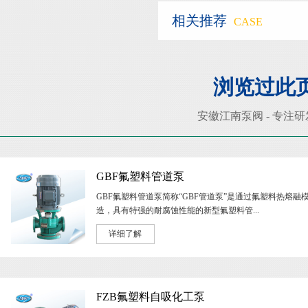
相关推荐
CASE
浏览过此
安徽江南泵阀 - 专注
GBF氟塑料管道泵
GBF氟塑料管道泵简称“GBF管道泵”是通过氟塑料热熔融
造，具有特强的耐腐蚀性能的新型氟塑料管...
详细了解
FZB氟塑料自吸化工泵