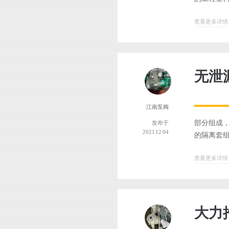
查看更多详情
无泄
江南泵阀
部分组成
发布于
2021 12 04
的隔离套组
查看更多详情
大力