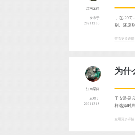
江南泵阀
，在-20
发布于
2021 12 06
剂、还原剂
查看更多详情
为什
江南泵阀
于安装是
发布于
2021 12 18
样选择时具
查看更多详情