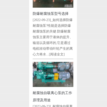
防爆耐腐蚀泵型号选择
[2022-09-23]_如何选择防爆
耐腐蚀泵?性能是选择防爆
耐腐蚀泵的关键.防爆耐腐
蚀泵主要用于液体的提升、
输送以及循环的,它是通过
电机转动带动叶轮产生的离
心力将水...
[阅读全文]
耐腐蚀自吸离心泵的工作
原理及用途
[2022-09-23]_耐腐蚀自吸离