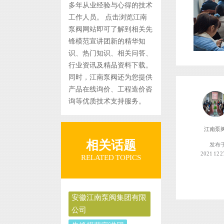
多年从业经验与心得的技术
工作人员。 点击浏览江南
泵阀网站即可了解到相关先
锋模范宣讲团新的精华知
识、热门知识、相关问答、
行业资讯及精品资料下载。
同时，江南泵阀还为您提供
产品在线询价、工程造价咨
询等优质技术支持服务。
江南泵
相关话题
发布
2021 12 2
RELATED TOPICS
安徽江南泵阀集团有限
公司