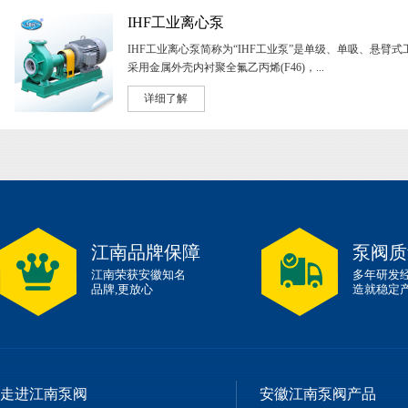
IHF工业离心泵
IHF工业离心泵简称为“IHF工业泵”是单级、单吸、悬臂
采用金属外壳内衬聚全氟乙丙烯(F46)，...
详细了解
江南品牌保障
泵阀质
江南荣获安徽知名
多年研发
品牌,更放心
造就稳定
走进江南泵阀
安徽江南泵阀产品