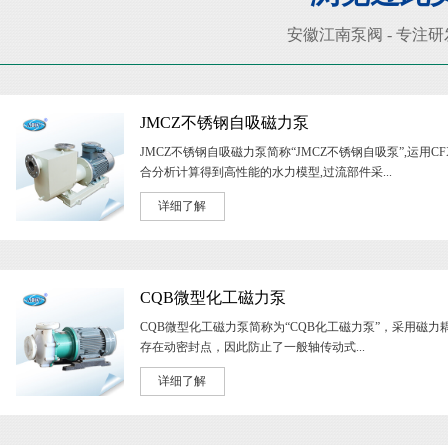
安徽江南泵阀 - 专注
JMCZ不锈钢自吸磁力泵
JMCZ不锈钢自吸磁力泵简称“JMCZ不锈钢自吸泵”,运用CF
合分析计算得到高性能的水力模型,过流部件采...
详细了解
CQB微型化工磁力泵
CQB微型化工磁力泵简称为“CQB化工磁力泵”，采用磁力
存在动密封点，因此防止了一般轴传动式...
详细了解