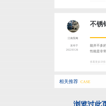
不锈
江南泵阀
能并不多的
发布于
2022 03 26
性能是非常
查看更多详情
相关推荐
CASE
浏览过此