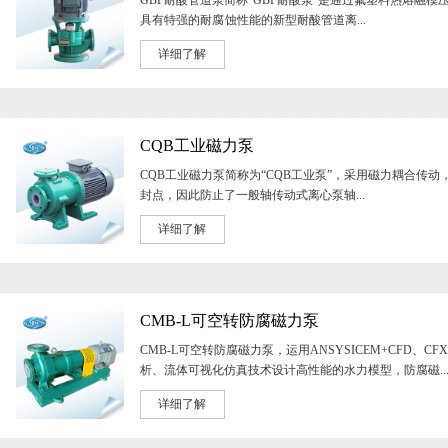
具有特强的耐腐 蚀性能的新型耐酸管道离...
详细了解
CQB工业磁力泵
CQB工业磁力泵简称为“CQB工业泵”，采用磁力耦合传动
封点，因此防止了一般轴传动式离心泵轴...
详细了解
CMB-L可空转防腐磁力泵
CMB-L可空转防腐磁力泵，运用ANSYSICEM+CFD、CF
析、流体可视化仿真技术设计高性能的水力模型，防腐磁..
详细了解