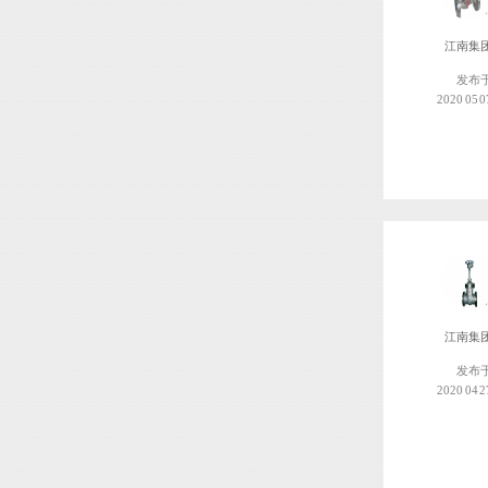
江南集
发布
2020 05 0
江南集
发布
2020 04 2